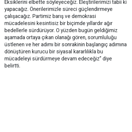
Eksiklerini elbette söyleyeceğiz. Eleştirilerimizi tabii ki
yapacağız. Önerilerimizle süreci güçlendirmeye
çalışacağız. Partimiz barış ve demokrasi
mücadelesini kesintisiz bir biçimde yıllardır ağır
bedellerle sürdürüyor. O yüzden bugün geldiğimiz
aşamada ortaya çıkan olanağı gören, sorumluluğu
üstlenen ve her adımı bir sonrakinin başlangıç adımına
dönüştüren kurucu bir siyasal kararlılıkla bu
mücadeleyi sürdürmeye devam edeceğiz” diye
belirtti.