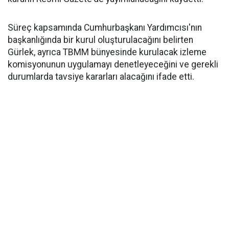
Süreç kapsamında Cumhurbaşkanı Yardımcısı'nın
başkanlığında bir kurul oluşturulacağını belirten
Gürlek, ayrıca TBMM bünyesinde kurulacak izleme
komisyonunun uygulamayı denetleyeceğini ve gerekli
durumlarda tavsiye kararları alacağını ifade etti.