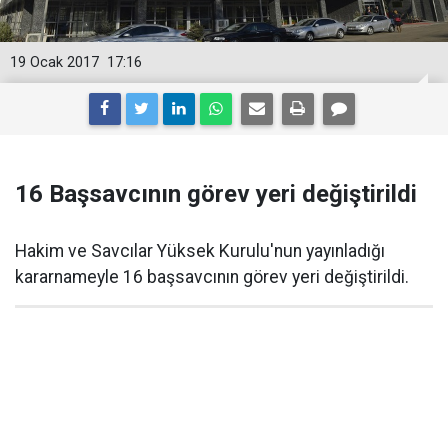
19 Ocak 2017
17:16
16 Başsavcının görev yeri değiştirildi
Hakim ve Savcılar Yüksek Kurulu'nun yayınladığı
kararnameyle 16 başsavcının görev yeri değiştirildi.