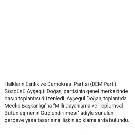
Halkların Eşitlik ve Demokrasi Partisi (DEM Parti)
Sözcüsü Ayşegül Doğan, partisinin genel merkezinde
basın toplantısı düzenledi. Ayşegül Doğan, toplantıda
Meclis Başkanlığı'na “Milli Dayanışma ve Toplumsal
Bütünleşmenin Güçlendirilmesi" adıyla sunulan
çerçeve yasa tasarısına ilişkin açıklamalarda bulundu.