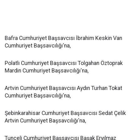
Bafra Cumhuriyet Başsavcısı İbrahim Keskin Van
Cumhuriyet Başsavcılığı'na,
Polatlı Cumhuriyet Başsavcısı Tolgahan Öztoprak
Mardin Cumhuriyet Başsavcılığı'na,
Artvin Cumhuriyet Başsavcısı Aydın Turhan Tokat
Cumhuriyet Başsavcılığı'na,
Şebinkarahisar Cumhuriyet Başsavcısı Sedat Çelik
Artvin Cumhuriyet Başsavcılığı'na,
Tunceli Cumhuriyet Başsavcısı Başak Eryılmaz