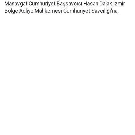
Manavgat Cumhuriyet Başsavcısı Hasan Dalak İzmir
Bölge Adliye Mahkemesi Cumhuriyet Savcılığı'na,