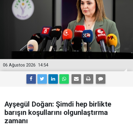
06 Ağustos 2026
14:54
Ayşegül Doğan: Şimdi hep birlikte
barışın koşullarını olgunlaştırma
zamanı