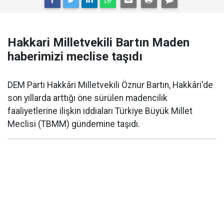
Hakkari Milletvekili Bartın Maden
haberimizi meclise taşıdı
DEM Parti Hakkâri Milletvekili Öznur Bartın, Hakkâri'de
son yıllarda arttığı öne sürülen madencilik
faaliyetlerine ilişkin iddiaları Türkiye Büyük Millet
Meclisi (TBMM) gündemine taşıdı.