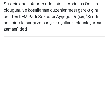
Sürecin esas aktörlerinden birinin Abdullah Öcalan
olduğunu ve koşullarının düzenlenmesi gerektiğini
belirten DEM Parti Sözcüsü Ayşegül Doğan, “Şimdi
hep birlikte barışı ve barışın koşullarını olgunlaştırma
zamanı” dedi.