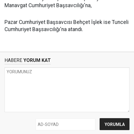
Manavgat Cumhuriyet Başsavcılığı'na,
Pazar Cumhuriyet Başsavcısı Behçet İşlek ise Tunceli
Cumhuriyet Başsavcılığı'na atandı.
HABERE
YORUM KAT