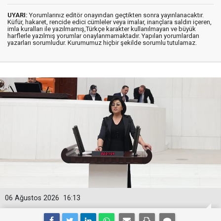
UYARI:
Yorumlarınız editör onayından geçtikten sonra yayınlanacaktır.
Küfür, hakaret, rencide edici cümleler veya imalar, inançlara saldırı içeren,
imla kuralları ile yazılmamış,Türkçe karakter kullanılmayan ve büyük
harflerle yazılmış yorumlar onaylanmamaktadır. Yapılan yorumlardan
yazarları sorumludur. Kurumumuz hiçbir şekilde sorumlu tutulamaz.
06 Ağustos 2026
16:13