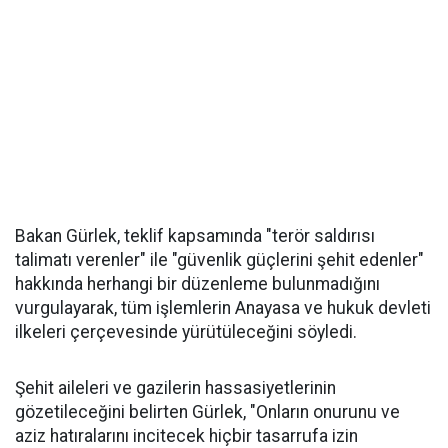
Bakan Gürlek, teklif kapsamında "terör saldırısı
talimatı verenler" ile "güvenlik güçlerini şehit edenler"
hakkında herhangi bir düzenleme bulunmadığını
vurgulayarak, tüm işlemlerin Anayasa ve hukuk devleti
ilkeleri çerçevesinde yürütüleceğini söyledi.
Şehit aileleri ve gazilerin hassasiyetlerinin
gözetileceğini belirten Gürlek, "Onların onurunu ve
aziz hatıralarını incitecek hiçbir tasarrufa izin