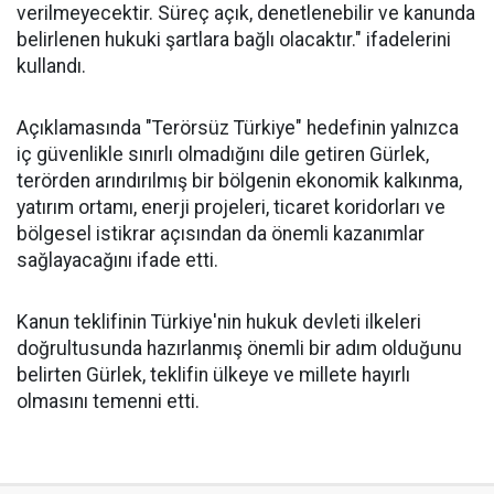
verilmeyecektir. Süreç açık, denetlenebilir ve kanunda
belirlenen hukuki şartlara bağlı olacaktır." ifadelerini
kullandı.
Açıklamasında "Terörsüz Türkiye" hedefinin yalnızca
iç güvenlikle sınırlı olmadığını dile getiren Gürlek,
terörden arındırılmış bir bölgenin ekonomik kalkınma,
yatırım ortamı, enerji projeleri, ticaret koridorları ve
bölgesel istikrar açısından da önemli kazanımlar
sağlayacağını ifade etti.
Kanun teklifinin Türkiye'nin hukuk devleti ilkeleri
doğrultusunda hazırlanmış önemli bir adım olduğunu
belirten Gürlek, teklifin ülkeye ve millete hayırlı
olmasını temenni etti.