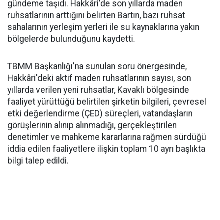
gündeme taşıdı. Hakkâri'de son yıllarda maden
ruhsatlarının arttığını belirten Bartın, bazı ruhsat
sahalarının yerleşim yerleri ile su kaynaklarına yakın
bölgelerde bulunduğunu kaydetti.
TBMM Başkanlığı'na sunulan soru önergesinde,
Hakkâri'deki aktif maden ruhsatlarının sayısı, son
yıllarda verilen yeni ruhsatlar, Kavaklı bölgesinde
faaliyet yürüttüğü belirtilen şirketin bilgileri, çevresel
etki değerlendirme (ÇED) süreçleri, vatandaşların
görüşlerinin alınıp alınmadığı, gerçekleştirilen
denetimler ve mahkeme kararlarına rağmen sürdüğü
iddia edilen faaliyetlere ilişkin toplam 10 ayrı başlıkta
bilgi talep edildi.