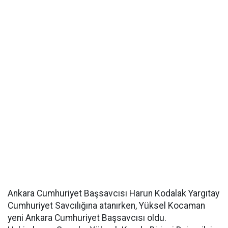
Ankara Cumhuriyet Başsavcısı Harun Kodalak Yargıtay
Cumhuriyet Savcılığına atanırken, Yüksel Kocaman
yeni Ankara Cumhuriyet Başsavcısı oldu.