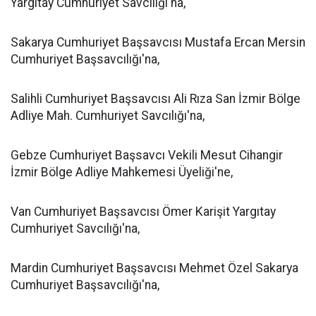
Yargıtay Cumhuriyet Savcılığı'na,
Sakarya Cumhuriyet Başsavcısı Mustafa Ercan Mersin
Cumhuriyet Başsavcılığı'na,
Salihli Cumhuriyet Başsavcısı Ali Rıza San İzmir Bölge
Adliye Mah. Cumhuriyet Savcılığı'na,
Gebze Cumhuriyet Başsavcı Vekili Mesut Cihangir
İzmir Bölge Adliye Mahkemesi Üyeliği'ne,
Van Cumhuriyet Başsavcısı Ömer Karişit Yargıtay
Cumhuriyet Savcılığı'na,
Mardin Cumhuriyet Başsavcısı Mehmet Özel Sakarya
Cumhuriyet Başsavcılığı'na,