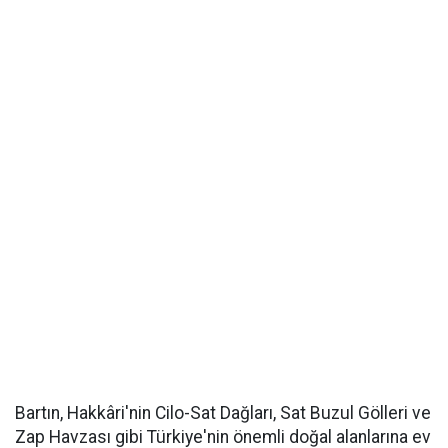
Bartın, Hakkâri'nin Cilo-Sat Dağları, Sat Buzul Gölleri ve
Zap Havzası gibi Türkiye'nin önemli doğal alanlarına ev