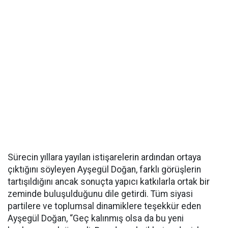
Sürecin yıllara yayılan istişarelerin ardından ortaya
çıktığını söyleyen Ayşegül Doğan, farklı görüşlerin
tartışıldığını ancak sonuçta yapıcı katkılarla ortak bir
zeminde buluşulduğunu dile getirdi. Tüm siyasi
partilere ve toplumsal dinamiklere teşekkür eden
Ayşegül Doğan, “Geç kalınmış olsa da bu yeni