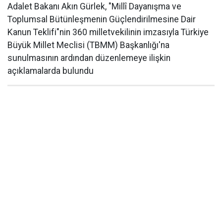
Adalet Bakanı Akın Gürlek, "Millî Dayanışma ve
Toplumsal Bütünleşmenin Güçlendirilmesine Dair
Kanun Teklifi"nin 360 milletvekilinin imzasıyla Türkiye
Büyük Millet Meclisi (TBMM) Başkanlığı'na
sunulmasının ardından düzenlemeye ilişkin
açıklamalarda bulundu