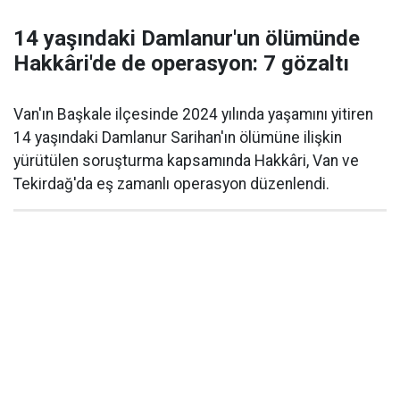
14 yaşındaki Damlanur'un ölümünde
Hakkâri'de de operasyon: 7 gözaltı
Van'ın Başkale ilçesinde 2024 yılında yaşamını yitiren
14 yaşındaki Damlanur Sarihan'ın ölümüne ilişkin
yürütülen soruşturma kapsamında Hakkâri, Van ve
Tekirdağ'da eş zamanlı operasyon düzenlendi.