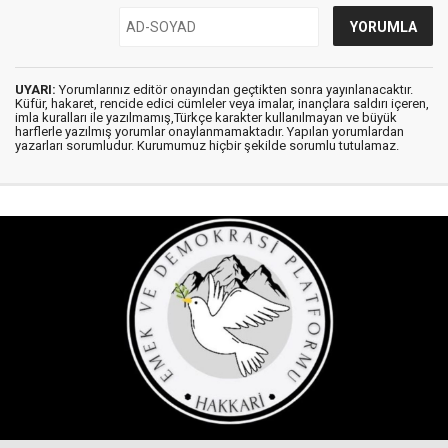
UYARI:
Yorumlarınız editör onayından geçtikten sonra yayınlanacaktır.
Küfür, hakaret, rencide edici cümleler veya imalar, inançlara saldırı içeren,
imla kuralları ile yazılmamış,Türkçe karakter kullanılmayan ve büyük
harflerle yazılmış yorumlar onaylanmamaktadır. Yapılan yorumlardan
yazarları sorumludur. Kurumumuz hiçbir şekilde sorumlu tutulamaz.