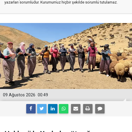
yazarları sorumludur. Kurumumuz hiçbir şekilde sorumlu tutulamaz.
09 Ağustos 2026
00:49