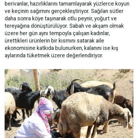
berivanlar, hazırlıklarını tamamlayarak yüzlerce koyun
ve keçinin sağımını gerçekleştiriyor. Sağılan sütler
daha sonra köye taşınarak otlu peynir, yoğurt ve
tereyağına dönüştürülüyor. Sabah ve akşam olmak
üzere her gün aynı tempoyla çalışan kadınlar,
ürettikleri ürünlerin bir kısmını satarak aile
ekonomisine katkıda bulunurken, kalanını ise kış
aylarında tüketmek üzere değerlendiriyor.