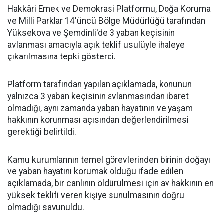
Hakkâri Emek ve Demokrasi Platformu, Doğa Koruma
ve Milli Parklar 14'üncü Bölge Müdürlüğü tarafından
Yüksekova ve Şemdinli'de 3 yaban keçisinin
avlanması amacıyla açık teklif usulüyle ihaleye
çıkarılmasına tepki gösterdi.
Platform tarafından yapılan açıklamada, konunun
yalnızca 3 yaban keçisinin avlanmasından ibaret
olmadığı, aynı zamanda yaban hayatının ve yaşam
hakkının korunması açısından değerlendirilmesi
gerektiği belirtildi.
Kamu kurumlarının temel görevlerinden birinin doğayı
ve yaban hayatını korumak olduğu ifade edilen
açıklamada, bir canlının öldürülmesi için av hakkının en
yüksek teklifi veren kişiye sunulmasının doğru
olmadığı savunuldu.