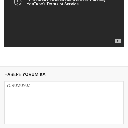
HABERE
YORUM KAT