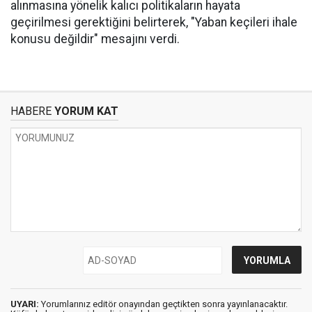
alınmasına yönelik kalıcı politikaların hayata
geçirilmesi gerektiğini belirterek, "Yaban keçileri ihale
konusu değildir" mesajını verdi.
HABERE
YORUM KAT
UYARI:
Yorumlarınız editör onayından geçtikten sonra yayınlanacaktır.