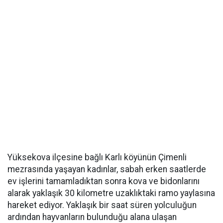
Yüksekova ilçesine bağlı Karlı köyünün Çimenli
mezrasında yaşayan kadınlar, sabah erken saatlerde
ev işlerini tamamladıktan sonra kova ve bidonlarını
alarak yaklaşık 30 kilometre uzaklıktaki ramo yaylasına
hareket ediyor. Yaklaşık bir saat süren yolculuğun
ardından hayvanların bulunduğu alana ulaşan