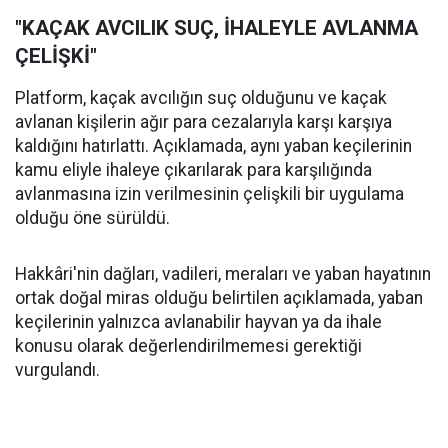
"KAÇAK AVCILIK SUÇ, İHALEYLE AVLANMA
ÇELİŞKİ"
Platform, kaçak avcılığın suç olduğunu ve kaçak
avlanan kişilerin ağır para cezalarıyla karşı karşıya
kaldığını hatırlattı. Açıklamada, aynı yaban keçilerinin
kamu eliyle ihaleye çıkarılarak para karşılığında
avlanmasına izin verilmesinin çelişkili bir uygulama
olduğu öne sürüldü.
Hakkâri'nin dağları, vadileri, meraları ve yaban hayatının
ortak doğal miras olduğu belirtilen açıklamada, yaban
keçilerinin yalnızca avlanabilir hayvan ya da ihale
konusu olarak değerlendirilmemesi gerektiği
vurgulandı.