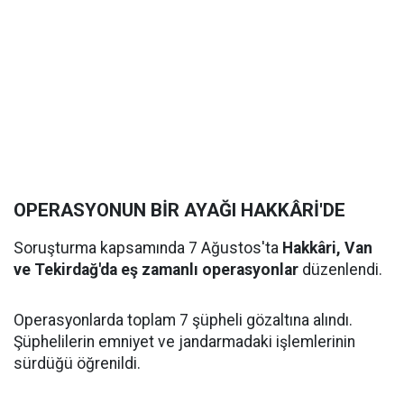
OPERASYONUN BİR AYAĞI HAKKÂRİ'DE
Soruşturma kapsamında 7 Ağustos'ta
Hakkâri, Van
ve Tekirdağ'da eş zamanlı operasyonlar
düzenlendi.
Operasyonlarda toplam 7 şüpheli gözaltına alındı.
Şüphelilerin emniyet ve jandarmadaki işlemlerinin
sürdüğü öğrenildi.