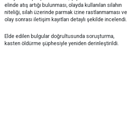
elinde atış artığı bulunması, olayda kullanılan silahın
niteliği, silah üzerinde parmak izine rastlanmaması ve
olay sonrası iletişim kayıtları detaylı şekilde incelendi.
Elde edilen bulgular doğrultusunda soruşturma,
kasten öldürme şüphesiyle yeniden derinleştirildi.