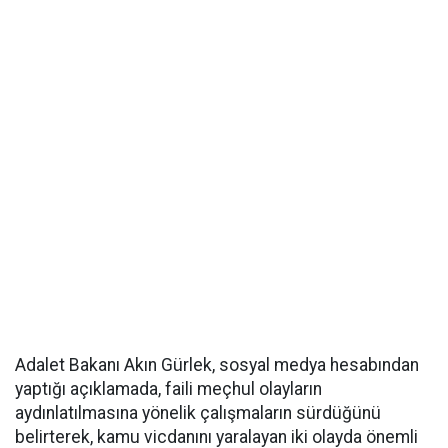
Adalet Bakanı Akın Gürlek, sosyal medya hesabından
yaptığı açıklamada, faili meçhul olayların
aydınlatılmasına yönelik çalışmaların sürdüğünü
belirterek, kamu vicdanını yaralayan iki olayda önemli