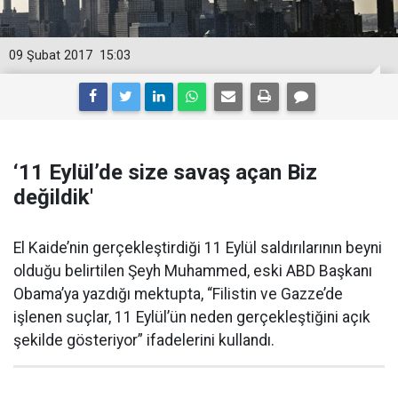
09 Şubat 2017
15:03
‘11 Eylül’de size savaş açan Biz
değildik'
El Kaide’nin gerçekleştirdiği 11 Eylül saldırılarının beyni
olduğu belirtilen Şeyh Muhammed, eski ABD Başkanı
Obama’ya yazdığı mektupta, “Filistin ve Gazze’de
işlenen suçlar, 11 Eylül’ün neden gerçekleştiğini açık
şekilde gösteriyor” ifadelerini kullandı.