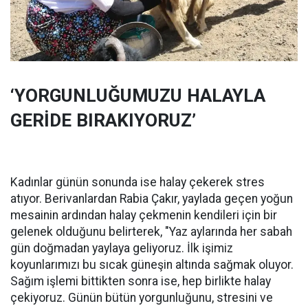
‘YORGUNLUĞUMUZU HALAYLA
GERİDE BIRAKIYORUZ’
Kadınlar günün sonunda ise halay çekerek stres
atıyor. Berivanlardan Rabia Çakır, yaylada geçen yoğun
mesainin ardından halay çekmenin kendileri için bir
gelenek olduğunu belirterek, "Yaz aylarında her sabah
gün doğmadan yaylaya geliyoruz. İlk işimiz
koyunlarımızı bu sıcak güneşin altında sağmak oluyor.
Sağım işlemi bittikten sonra ise, hep birlikte halay
çekiyoruz. Günün bütün yorgunluğunu, stresini ve